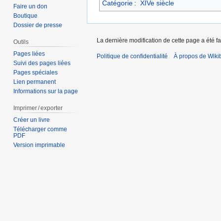
Catégorie
:
XIVe siècle
Faire un don
Boutique
Dossier de presse
La dernière modification de cette page a été fa
Outils
Pages liées
Politique de confidentialité
À propos de Wiki
Suivi des pages liées
Pages spéciales
Lien permanent
Informations sur la page
Imprimer / exporter
Créer un livre
Télécharger comme
PDF
Version imprimable