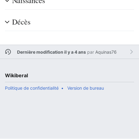
Naissances
Décès
Dernière modification il y a 4 ans
par
Aquinas76
Wikiberal
Politique de confidentialité
Version de bureau