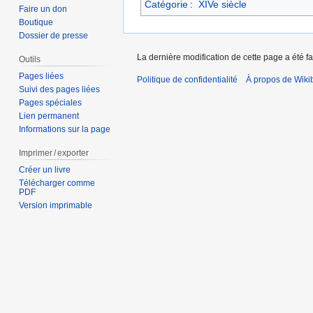
Catégorie
:
XIVe siècle
Faire un don
Boutique
Dossier de presse
La dernière modification de cette page a été fa
Outils
Pages liées
Politique de confidentialité
À propos de Wiki
Suivi des pages liées
Pages spéciales
Lien permanent
Informations sur la page
Imprimer / exporter
Créer un livre
Télécharger comme
PDF
Version imprimable