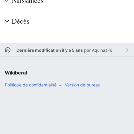
Naissances
Décès
Dernière modification il y a 5 ans
par
Aquinas76
Wikiberal
Politique de confidentialité
Version de bureau