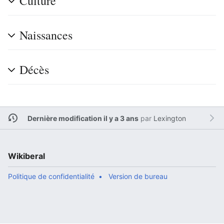
Culture
Naissances
Décès
Dernière modification il y a 3 ans
par
Lexington
Wikiberal
Politique de confidentialité
Version de bureau