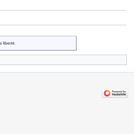
 liberté.