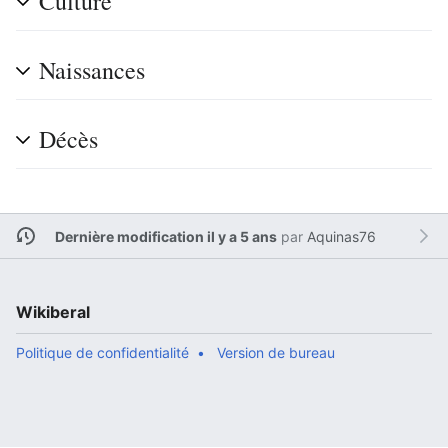
Culture
Naissances
Décès
Dernière modification il y a 5 ans
par
Aquinas76
Wikiberal
Politique de confidentialité
Version de bureau