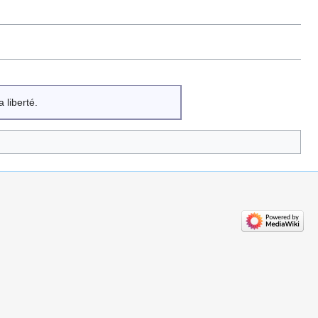
 liberté.