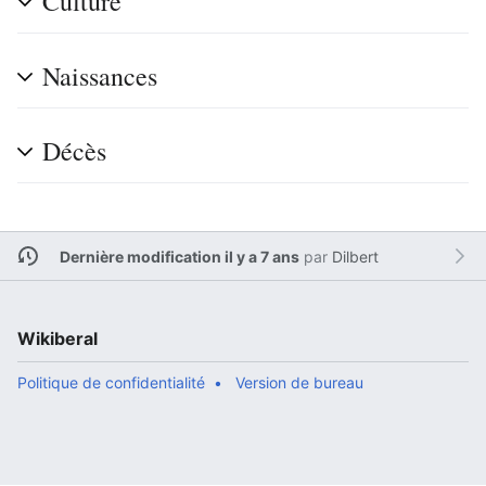
Culture
Naissances
Décès
Dernière modification il y a 7 ans
par
Dilbert
Wikiberal
Politique de confidentialité
Version de bureau