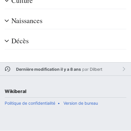
Culture
Naissances
Décès
Dernière modification il y a 8 ans
par
Dilbert
Wikiberal
Politique de confidentialité
Version de bureau