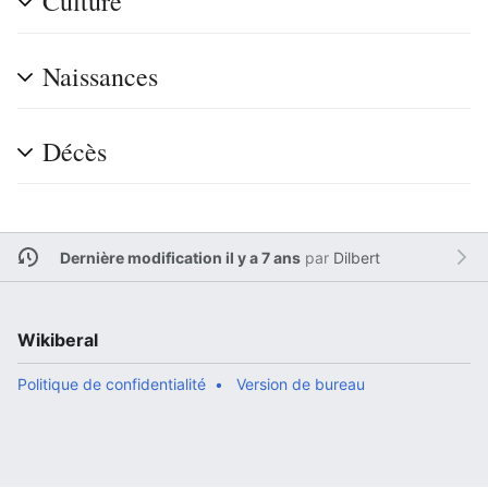
Culture
Naissances
Décès
Dernière modification il y a 7 ans
par
Dilbert
Wikiberal
Politique de confidentialité
Version de bureau