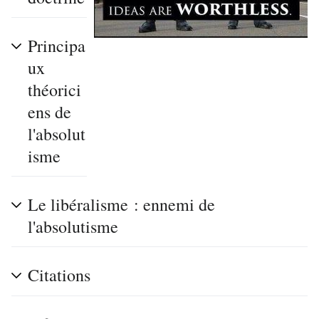
Principa
ux
théorici
ens de
l'absolut
isme
Le libéralisme : ennemi de
l'absolutisme
Citations