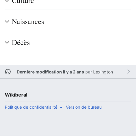
Culture
Naissances
Décès
Dernière modification il y a 2 ans
par
Lexington
Wikiberal
Politique de confidentialité
Version de bureau