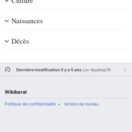
Culture
Naissances
Décès
Dernière modification il y a 5 ans
par
Aquinas76
Wikiberal
Politique de confidentialité
Version de bureau