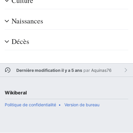
Culture
Naissances
Décès
Dernière modification il y a 5 ans
par
Aquinas76
Wikiberal
Politique de confidentialité
Version de bureau