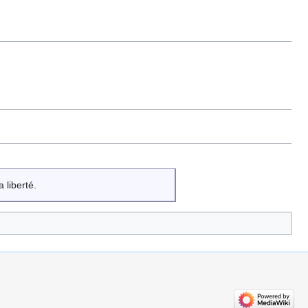
 liberté.