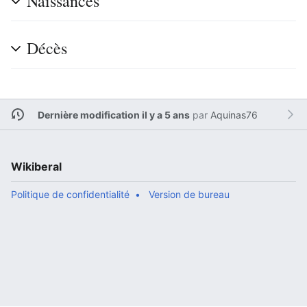
Naissances
Décès
Dernière modification il y a 5 ans
par
Aquinas76
Wikiberal
Politique de confidentialité
Version de bureau