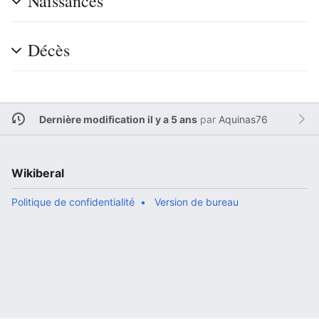
Naissances
Décès
Dernière modification il y a 5 ans
par
Aquinas76
Wikiberal
Politique de confidentialité
Version de bureau