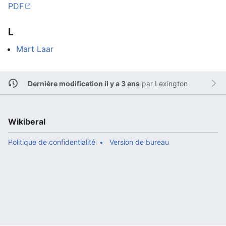
PDF
L
Mart Laar
Dernière modification il y a 3 ans
par
Lexington
Wikiberal
Politique de confidentialité
Version de bureau