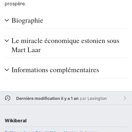
prospère.
Biographie
Le miracle économique estonien sous
Mart Laar
Informations complémentaires
Dernière modification il y a 1 an
par
Lexington
Wikiberal