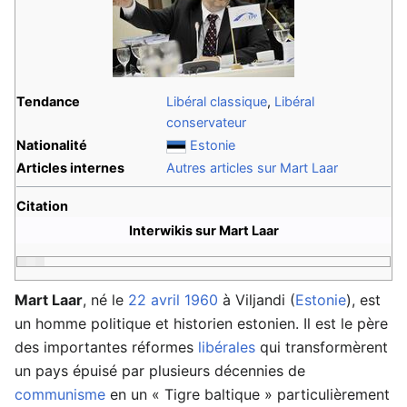
Tendance
Libéral classique
,
Libéral
conservateur
Nationalité
Estonie
Articles internes
Autres articles sur Mart Laar
Citation
Interwikis sur Mart Laar
Mart Laar
, né le
22 avril
1960
à Viljandi (
Estonie
), est
un homme politique et historien estonien. Il est le père
des importantes réformes
libérales
qui transformèrent
un pays épuisé par plusieurs décennies de
communisme
en un « Tigre baltique » particulièrement