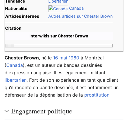
Tendance
Libertarien
Canada
Nationalité
Articles internes
Autres articles sur Chester Brown
Citation
Interwikis sur Chester Brown
Chester Brown
, né le
16 mai
1960
à Montréal
(
Canada
), est un auteur de bandes dessinées
d'expression anglaise. Il est également militant
libertarien
. Fort de son expérience en tant que client
qu'il raconte en bande dessinée, il est notamment un
défenseur de la dépénalisation de la
prostitution
.
Engagement politique