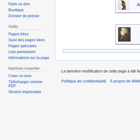
Faire un don
A
Boutique
Dossier de presse
Outils
Pages liées
Suivi des pages liées
Pages spéciales
Lien permanent
Informations sur la page
Imprimer / exporter
La dernière modification de cette page a été fai
Créer un livre
Politique de confidentialité
À propos de Wiki
Télécharger comme
PDF
Version imprimable