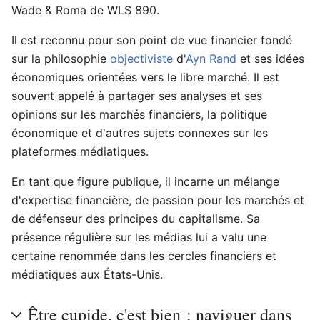
Wade & Roma de WLS 890.
Il est reconnu pour son point de vue financier fondé
sur la philosophie
objectiviste
d'
Ayn Rand
et ses idées
économiques orientées vers le libre marché. Il est
souvent appelé à partager ses analyses et ses
opinions sur les marchés financiers, la politique
économique et d'autres sujets connexes sur les
plateformes médiatiques.
En tant que figure publique, il incarne un mélange
d'expertise financière, de passion pour les marchés et
de défenseur des principes du capitalisme. Sa
présence régulière sur les médias lui a valu une
certaine renommée dans les cercles financiers et
médiatiques aux États-Unis.
Être cupide, c'est bien : naviguer dans