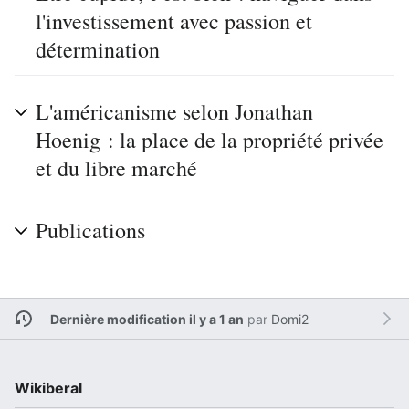
l'investissement avec passion et
détermination
L'américanisme selon Jonathan
Hoenig : la place de la propriété privée
et du libre marché
Publications
Dernière modification il y a 1 an
par
Domi2
Wikiberal