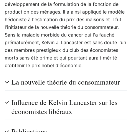
développement de la formulation de la fonction de
production des ménages. Il a ainsi appliqué le modèle
hédoniste à l'estimation du prix des maisons et il fut
l'initiateur de la nouvelle théorie du consommateur.
Sans la maladie morbide du cancer qui l'a fauché
prématurément, Kelvin J. Lancaster est sans doute l'un
des membres prestigieux du club des économistes
morts sans été primé et qui pourtant aurait mérité
d'obtenir le prix nobel d'économie.
La nouvelle théorie du consommateur
Influence de Kelvin Lancaster sur les
économistes libéraux
Publications