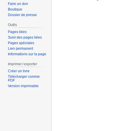
Faire un don
Boutique
Dossier de presse
Outils
Pages liées
Suivi des pages liées
Pages spéciales
Lien permanent
Informations sur la page
Imprimer / exporter
Créer un livre
Télécharger comme
PDF
Version imprimable