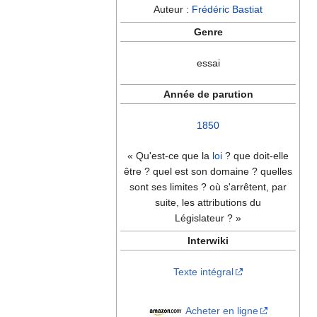
Auteur :
Frédéric Bastiat
Genre
essai
Année de parution
1850
« Qu'est-ce que la
loi
? que doit-elle
être ? quel est son domaine ? quelles
sont ses limites ? où s'arrêtent, par
suite, les attributions du
Législateur ? »
Interwiki
Texte intégral
Acheter en ligne