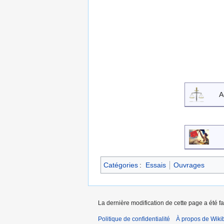
A
Catégories
:
Essais
Ouvrages
La dernière modification de cette page a été fa
Politique de confidentialité
À propos de Wiki