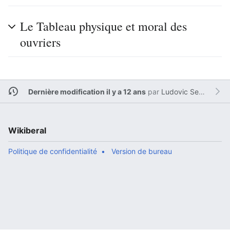
Le Tableau physique et moral des
ouvriers
Dernière modification il y a 12 ans
par
Ludovic Sesim
Wikiberal
Politique de confidentialité
Version de bureau