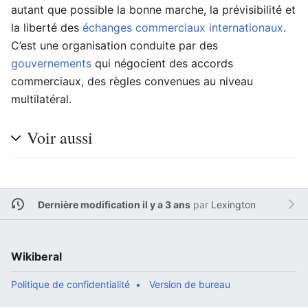
autant que possible la bonne marche, la prévisibilité et
la liberté des
échanges commerciaux internationaux
.
C’est une organisation conduite par des
gouvernements
qui négocient des accords
commerciaux, des règles convenues au niveau
multilatéral.
Voir aussi
Dernière modification il y a 3 ans
par
Lexington
Wikiberal
Politique de confidentialité
Version de bureau