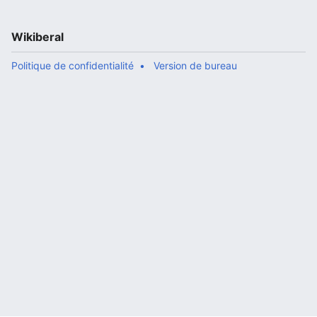
Wikiberal
Politique de confidentialité
Version de bureau