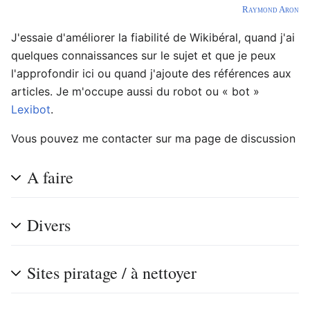
Raymond Aron
J'essaie d'améliorer la fiabilité de Wikibéral, quand j'ai
quelques connaissances sur le sujet et que je peux
l'approfondir ici ou quand j'ajoute des références aux
articles. Je m'occupe aussi du robot ou « bot »
Lexibot
.
Vous pouvez me contacter sur ma page de discussion
A faire
Divers
Sites piratage / à nettoyer