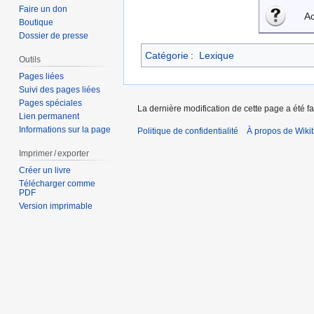
Faire un don
Ac
Boutique
Dossier de presse
Catégorie
:
Lexique
Outils
Pages liées
Suivi des pages liées
Pages spéciales
La dernière modification de cette page a été fa
Lien permanent
Informations sur la page
Politique de confidentialité
À propos de Wiki
Imprimer / exporter
Créer un livre
Télécharger comme
PDF
Version imprimable