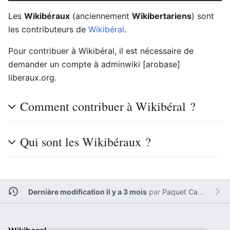
Les
Wikibéraux
(anciennement
Wikibertariens
) sont
les contributeurs de
Wikibéral
.
Pour contribuer à Wikibéral, il est nécessaire de
demander un compte à adminwiki [arobase]
liberaux.org.
Comment contribuer à Wikibéral ?
Qui sont les Wikibéraux ?
Dernière modification il y a 3 mois
par
Paquet Cadeau 2