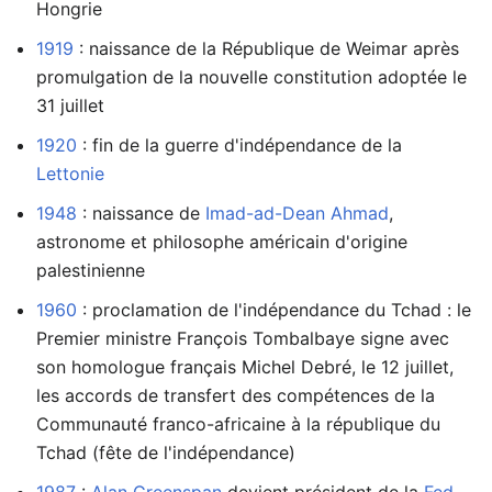
Hongrie
1919
: naissance de la République de Weimar après
promulgation de la nouvelle constitution adoptée le
31 juillet
1920
: fin de la guerre d'indépendance de la
Lettonie
1948
: naissance de
Imad-ad-Dean Ahmad
,
astronome et philosophe américain d'origine
palestinienne
1960
: proclamation de l'indépendance du Tchad : le
Premier ministre François Tombalbaye signe avec
son homologue français Michel Debré, le 12 juillet,
les accords de transfert des compétences de la
Communauté franco-africaine à la république du
Tchad (fête de l'indépendance)