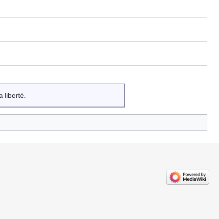
 liberté.