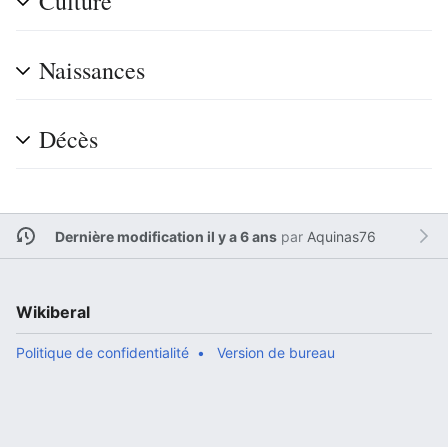
Culture
Naissances
Décès
Dernière modification il y a 6 ans
par
Aquinas76
Wikiberal
Politique de confidentialité
Version de bureau