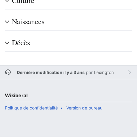
Culture
Naissances
Décès
Dernière modification il y a 3 ans
par
Lexington
Wikiberal
Politique de confidentialité
Version de bureau