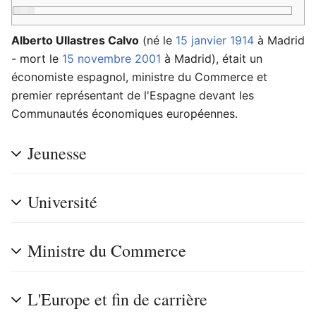
Alberto Ullastres Calvo
(né le
15 janvier
1914
à Madrid
- mort le
15 novembre
2001
à Madrid), était un
économiste espagnol, ministre du Commerce et
premier représentant de l'Espagne devant les
Communautés économiques européennes.
Jeunesse
Université
Ministre du Commerce
L'Europe et fin de carrière