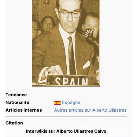
Tendance
Nationalité
Espagne
Articles internes
Autres articles sur Alberto Ullastres
Citation
Interwikis sur Alberto Ullastres Calvo