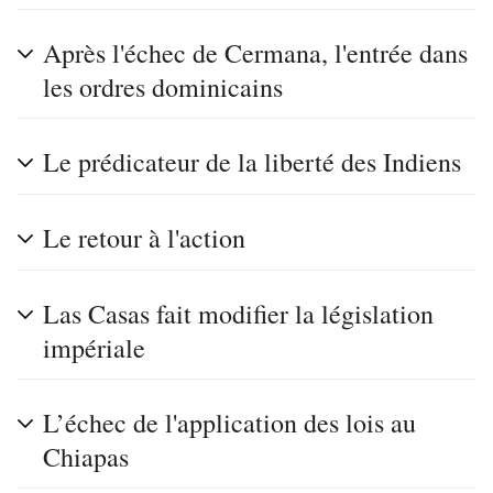
Après l'échec de Cermana, l'entrée dans
les ordres dominicains
Le prédicateur de la liberté des Indiens
Le retour à l'action
Las Casas fait modifier la législation
impériale
L’échec de l'application des lois au
Chiapas