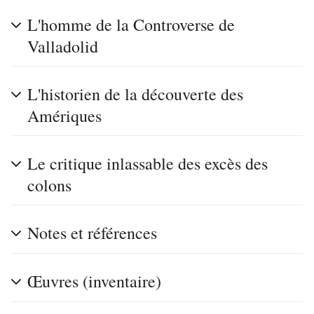
L'homme de la Controverse de
Valladolid
L'historien de la découverte des
Amériques
Le critique inlassable des excès des
colons
Notes et références
Œuvres (inventaire)