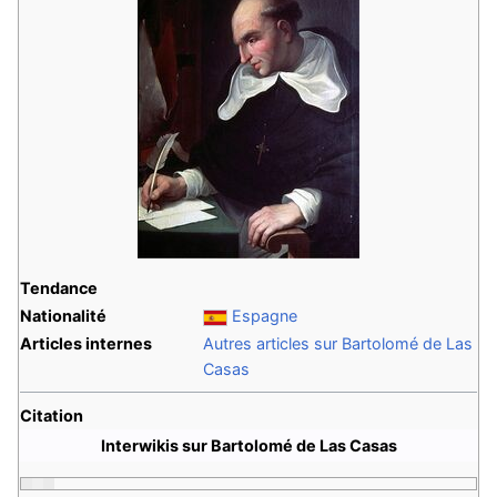
Tendance
Nationalité
Espagne
Articles internes
Autres articles sur Bartolomé de Las
Casas
Citation
Interwikis sur Bartolomé de Las Casas