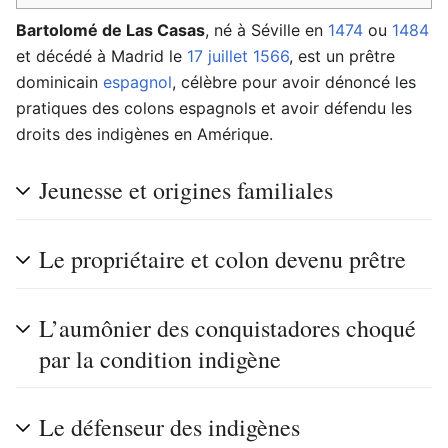
Bartolomé de Las Casas
, né à Séville en
1474
ou
1484
et décédé à Madrid le
17 juillet
1566
, est un prêtre
dominicain
espagnol
, célèbre pour avoir dénoncé les
pratiques des colons espagnols et avoir défendu les
droits des indigènes en Amérique.
Jeunesse et origines familiales
Le propriétaire et colon devenu prêtre
L’aumônier des conquistadores choqué
par la condition indigène
Le défenseur des indigènes