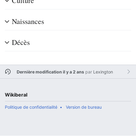
Culture
Naissances
Décès
Dernière modification il y a 2 ans
par
Lexington
Wikiberal
Politique de confidentialité
Version de bureau