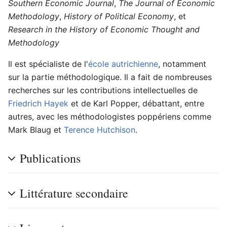
Southern Economic Journal
,
The Journal of Economic
Methodology
,
History of Political Economy
, et
Research in the History of Economic Thought and
Methodology
Il est spécialiste de l'
école autrichienne
, notamment
sur la partie méthodologique. Il a fait de nombreuses
recherches sur les contributions intellectuelles de
Friedrich Hayek
et de Karl Popper, débattant, entre
autres, avec les méthodologistes poppériens comme
Mark Blaug et
Terence Hutchison
.
Publications
Littérature secondaire