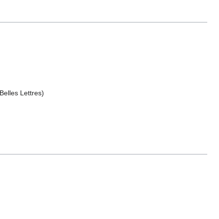
Belles Lettres)