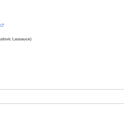
udovic Lassauce)