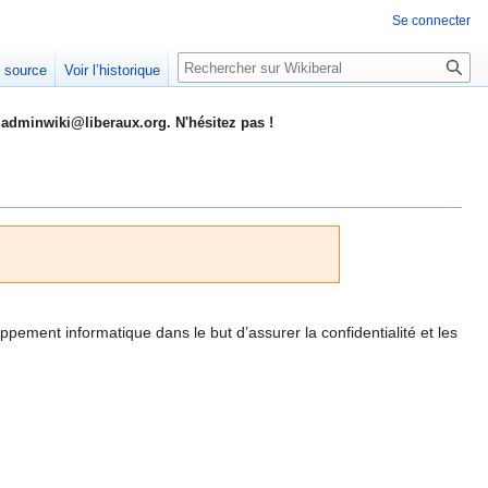
Se connecter
Rechercher
e source
Voir l’historique
adminwiki@liberaux.org. N'hésitez pas !
oppement informatique dans le but d’assurer la confidentialité et les