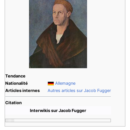
Tendance
Nationalité
Allemagne
Articles internes
Autres articles sur Jacob Fugger
Citation
Interwikis sur Jacob Fugger