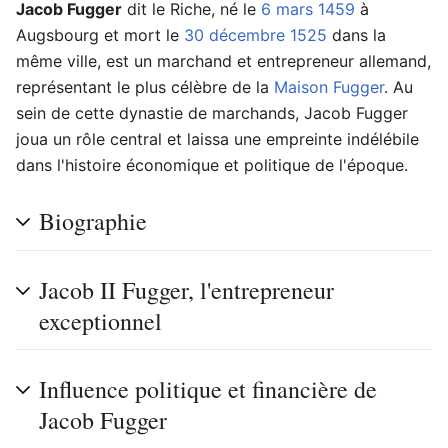
Jacob Fugger
dit le Riche, né le
6 mars
1459
à
Augsbourg et mort le
30 décembre
1525
dans la
même ville, est un marchand et entrepreneur allemand,
représentant le plus célèbre de la
Maison Fugger
. Au
sein de cette dynastie de marchands, Jacob Fugger
joua un rôle central et laissa une empreinte indélébile
dans l'histoire économique et politique de l'époque.
Biographie
Jacob II Fugger, l'entrepreneur
exceptionnel
Influence politique et financière de
Jacob Fugger