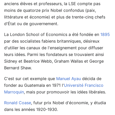
anciens élèves et professeurs, la LSE compte pas
moins de quatorze prix Nobel confondus (paix,
littérature et économie) et plus de trente-cinq chefs
d'État ou de gouvernement.
La London School of Economics a été fondée en
1895
par des socialistes fabiens britanniques, désireux
d'utilier les canaux de l'enseignement pour diffuser
leurs idées. Parmi les fondateurs se trouvaient ainsi
Sidney et Beatrice Webb, Graham Wallas et George
Bernard Shaw.
C'est sur cet exemple que
Manuel Ayau
décida de
fonder au Guatemala en 1971 l'
Université Francisco
Marroquin
, mais pour promouvoir les idées libérales.
Ronald Coase
, futur prix Nobel d'économie, y étudia
dans les années 1920-1930.