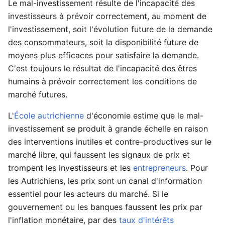
Le mal-investissement résulte de l'incapacité des
investisseurs à prévoir correctement, au moment de
l'investissement, soit l'évolution future de la demande
des consommateurs, soit la disponibilité future de
moyens plus efficaces pour satisfaire la demande.
C'est toujours le résultat de l'incapacité des êtres
humains à prévoir correctement les conditions de
marché futures.
L'
École autrichienne
d'économie estime que le mal-
investissement se produit à grande échelle en raison
des interventions inutiles et contre-productives sur le
marché libre, qui faussent les signaux de prix et
trompent les investisseurs et les
entrepreneurs
. Pour
les Autrichiens, les prix sont un canal d'information
essentiel pour les acteurs du marché. Si le
gouvernement ou les banques faussent les prix par
l'inflation monétaire, par des
taux d'intérêts