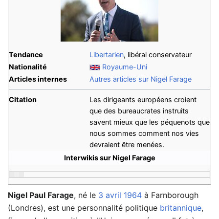
Tendance
Libertarien
, libéral conservateur
Nationalité
Royaume-Uni
Articles internes
Autres articles sur Nigel Farage
Citation
Les dirigeants européens croient
que des bureaucrates instruits
savent mieux que les péquenots que
nous sommes comment nos vies
devraient être menées.
Interwikis sur Nigel Farage
Nigel Paul Farage
, né le
3 avril
1964
à Farnborough
(Londres), est une personnalité politique
britannique
,