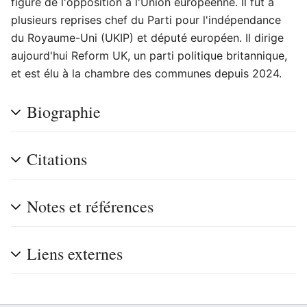
figure de l'opposition à l'Union européenne. Il fut à
plusieurs reprises chef du Parti pour l'indépendance
du Royaume-Uni (UKIP) et député européen. Il dirige
aujourd'hui Reform UK, un parti politique britannique,
et est élu à la chambre des communes depuis 2024.
Biographie
Citations
Notes et références
Liens externes