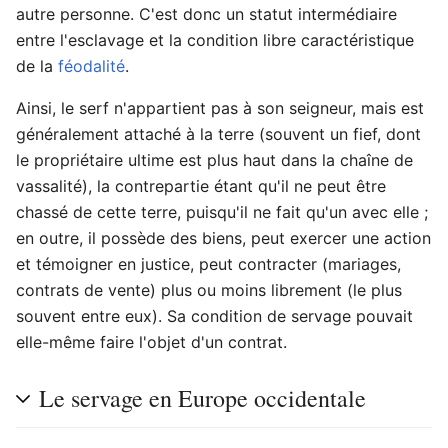
autre personne. C'est donc un statut intermédiaire
entre l'esclavage et la condition libre caractéristique
de la
féodalité
.
Ainsi, le serf n'appartient pas à son seigneur, mais est
généralement attaché à la terre (souvent un fief, dont
le propriétaire ultime est plus haut dans la chaîne de
vassalité), la contrepartie étant qu'il ne peut être
chassé de cette terre, puisqu'il ne fait qu'un avec elle ;
en outre, il possède des biens, peut exercer une action
et témoigner en justice, peut contracter (mariages,
contrats de vente) plus ou moins librement (le plus
souvent entre eux). Sa condition de servage pouvait
elle-même faire l'objet d'un contrat.
Le servage en Europe occidentale