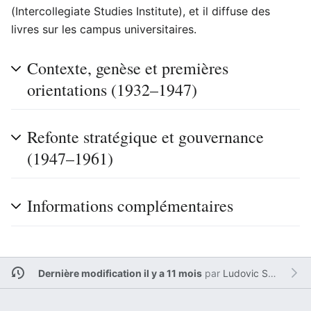
(Intercollegiate Studies Institute), et il diffuse des
livres sur les campus universitaires.
Contexte, genèse et premières
orientations (1932–1947)
Refonte stratégique et gouvernance
(1947–1961)
Informations complémentaires
Dernière modification il y a 11 mois
par
Ludovic Sesim