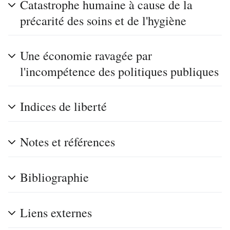
Catastrophe humaine à cause de la
précarité des soins et de l'hygiène
Une économie ravagée par
l'incompétence des politiques publiques
Indices de liberté
Notes et références
Bibliographie
Liens externes