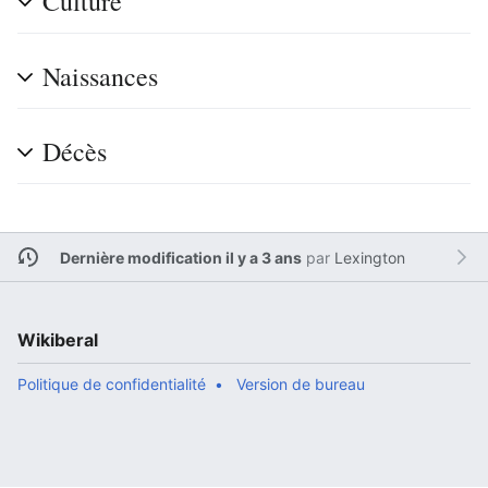
Culture
Naissances
Décès
Dernière modification il y a 3 ans
par
Lexington
Wikiberal
Politique de confidentialité
Version de bureau