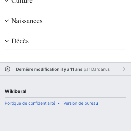
Culture
Naissances
Décès
Dernière modification il y a 11 ans
par
Dardanus
Wikiberal
Politique de confidentialité
Version de bureau